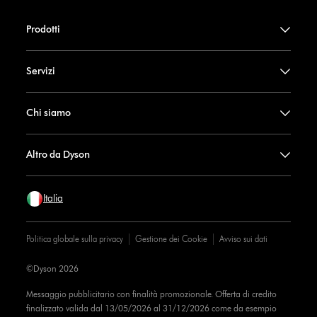
Prodotti
Servizi
Chi siamo
Altro da Dyson
Italia
Politica globale sulla privacy
Gestione dei Cookie
Avviso sui dati
©Dyson 2026
Messaggio pubblicitario con finalità promozionale. Offerta di credito
finalizzato valida dal 13/05/2026 al 31/12/2026 come da esempio