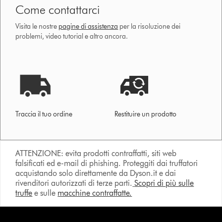
Come contattarci
Visita le nostre
pagine di assistenza
per la risoluzione dei
problemi, video tutorial e altro ancora.
Traccia il tuo ordine
Restituire un prodotto
ATTENZIONE: evita prodotti contraffatti, siti web
falsificati ed e-mail di phishing. Proteggiti dai truffatori
acquistando solo direttamente da Dyson.it e dai
rivenditori autorizzati di terze parti.
Scopri di più sulle
truffe
e sulle
macchine contraffatte.