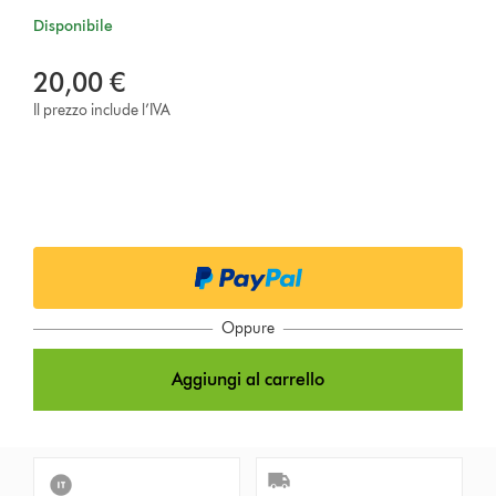
Disponibile
20,00 €
Il prezzo include l’IVA
Oppure
Aggiungi al carrello