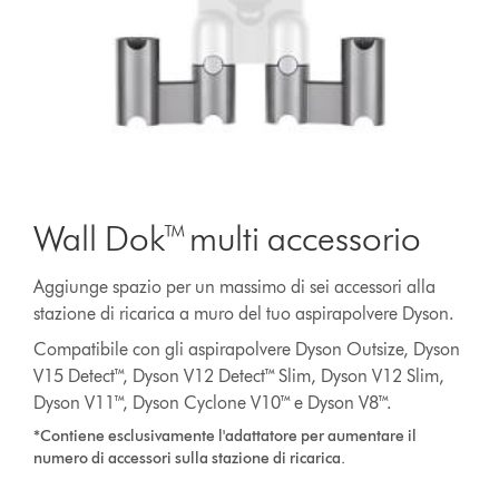
Wall Dok™ multi accessorio
Aggiunge spazio per un massimo di sei accessori alla
stazione di ricarica a muro del tuo aspirapolvere Dyson.
Compatibile con gli aspirapolvere Dyson Outsize, Dyson
V15 Detect™, Dyson V12 Detect™ Slim, Dyson V12 Slim,
Dyson V11™, Dyson Cyclone V10™ e Dyson V8™.
*Contiene esclusivamente l'adattatore per aumentare il
numero di accessori sulla stazione di ricarica.