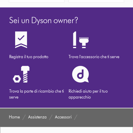
Sei un Dyson owner?
Registra il tuo prodotto
Trova l'accessorio che ti serve
Trova la parte di ricambio che ti
Richiedi aiuto per il tuo
serve
apparecchio
Home
Assistenza
Accessori