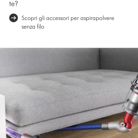
te?
Scopri gli accessori per aspirapolvere
senza filo