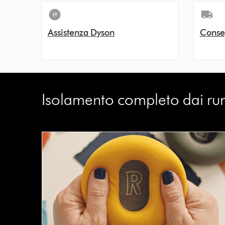
Assistenza Dyson
Conse
Isolamento completo dai rum