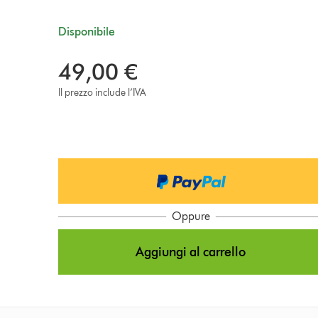
Disponibile
49,00 €
Il prezzo include l’IVA
Oppure
Aggiungi al carrello