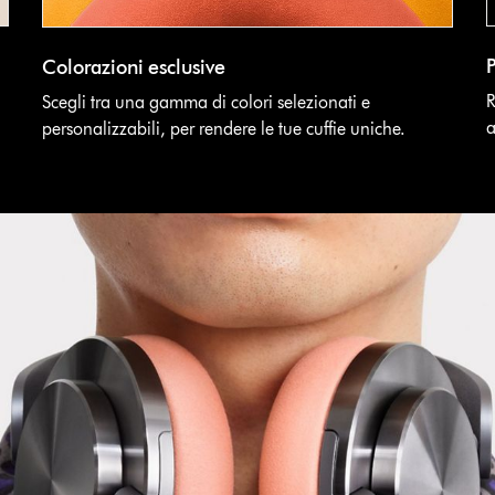
P
Colorazioni esclusive
R
Scegli tra una gamma di colori selezionati e
a
personalizzabili, per rendere le tue cuffie uniche.