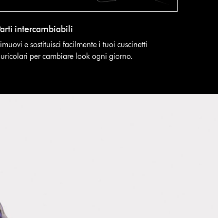
arti intercambiabili
imuovi e sostituisci facilmente i tuoi cuscinetti
uricolari per cambiare look ogni giorno.