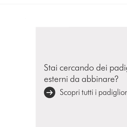
Stai cercando dei padi
esterni da abbinare?
Scopri tutti i padiglio