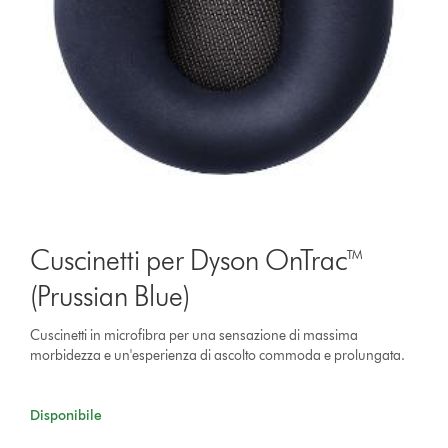
Cuscinetti per Dyson OnTrac™
(Prussian Blue)
Cuscinetti in microfibra per una sensazione di massima
morbidezza e un'esperienza di ascolto commoda e prolungata.
Disponibile