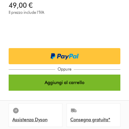
49,00 €
Il prezzo include l’IVA
Oppure
Aggiungi al carrello
Assistenza Dyson
Consegna gratuita*