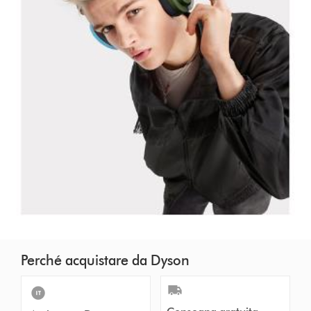
Perché acquistare da Dyson