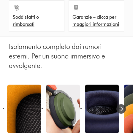
Soddisfatti o
Garanzie – clicca per
rimborsati
maggiori informazioni
Isolamento completo dai rumori
esterni. Per un suono immersivo e
avvolgente.