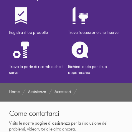
Registra il tuo prodotto
Trova l'accessorio che ti serve
Trova la parte di ricambio che ti
Richiedi aiuto per il tuo
serve
apparecchio
Home
Assistenza
Accessori
Come contattarci
Visita le nostre
pagine di assistenza
per la risoluzione dei
problemi, video tutorial e altro ancora.