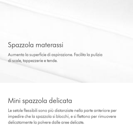
Spazzola materassi
Aumenta la superficie di aspirazione. Facilita la pulizia
di scale, tappezzerie e tende.
Mini spazzola delicata
Le setole flessibili sono più distanziate nella parte anteriore per
impedire che la spazzola si blocchi, e si flettono per rimuovere
delicatamente la polvere dalle aree delicate.