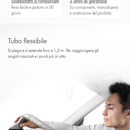
Soddisfatti o rimborsati
2 anni di garanzia
Reso facile e gratuito in 30
Sui componenti, manodopera
giorni
e sostituzione del prodotto
Tubo flessibile
Si piega e si estende fino a 1,2 m. Per raggiungere gli
angoli nascosti e i punti più in alto.