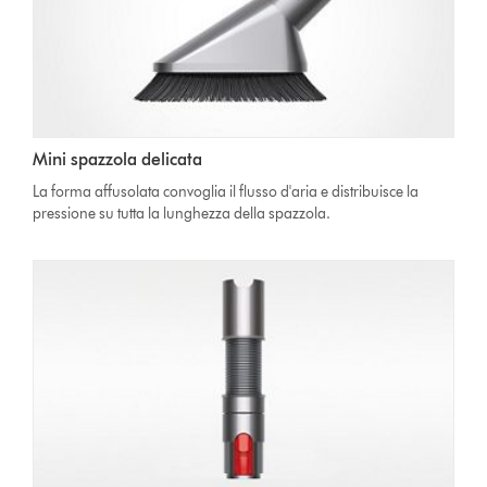
Mini spazzola delicata
La forma affusolata convoglia il flusso d'aria e distribuisce la
pressione su tutta la lunghezza della spazzola.