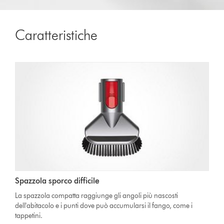
Caratteristiche
Spazzola sporco difficile
La spazzola compatta raggiunge gli angoli più nascosti
dell'abitacolo e i punti dove può accumularsi il fango, come i
tappetini.