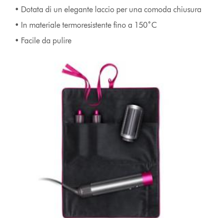
• Dotata di un elegante laccio per una comoda chiusura
• In materiale termoresistente fino a 150˚C
• Facile da pulire