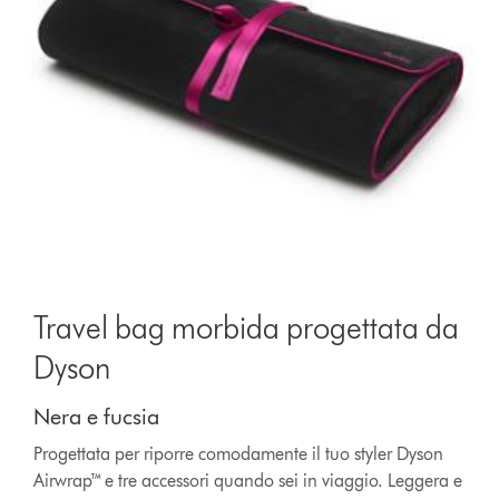
Travel bag morbida progettata da
Dyson
Nera e fucsia
Progettata per riporre comodamente il tuo styler Dyson
Airwrap™ e tre accessori quando sei in viaggio. Leggera e