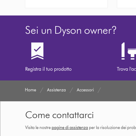
Sei un Dyson owner?
Registra il tuo prodotto
Trova l'ac
Home
Assistenza
Accessori
Come contattarci
Visita le nostre
pagine di assistenza
per la risoluzione dei prob