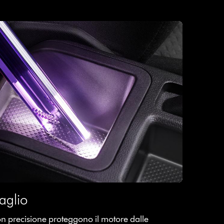
aglio
on precisione proteggono il motore dalle