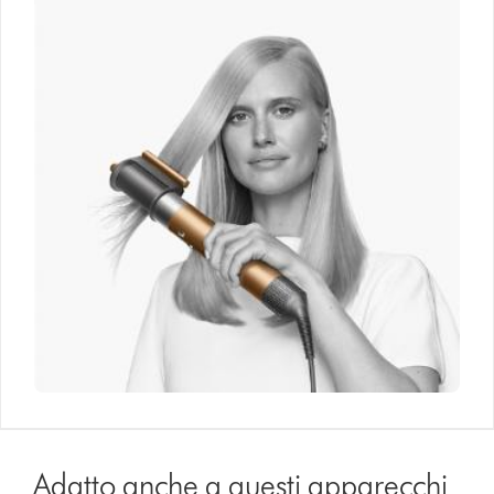
Adatto anche a questi apparecchi