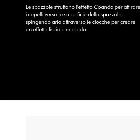
Le spazzole sfruttano l'effetto Coanda per attirar
i capelli verso la superficie della spazzola,
spingendo aria attraverso le ciocche per creare
un effetto liscio e morbido.