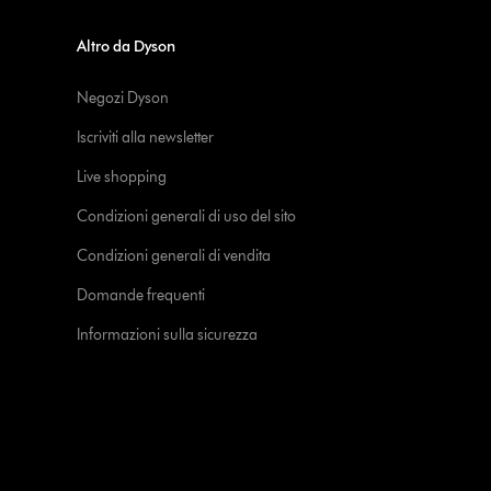
Altro da Dyson
Negozi Dyson
Iscriviti alla newsletter
Live shopping
Condizioni generali di uso del sito
Condizioni generali di vendita
Domande frequenti
Informazioni sulla sicurezza