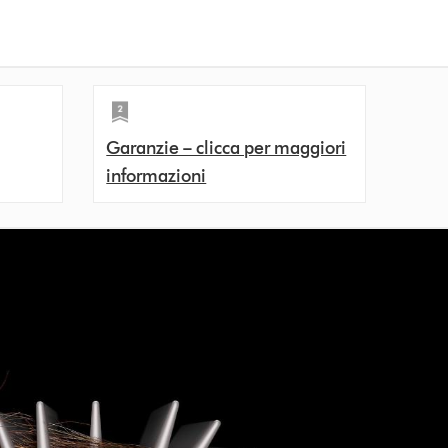
Garanzie – clicca per maggiori
informazioni