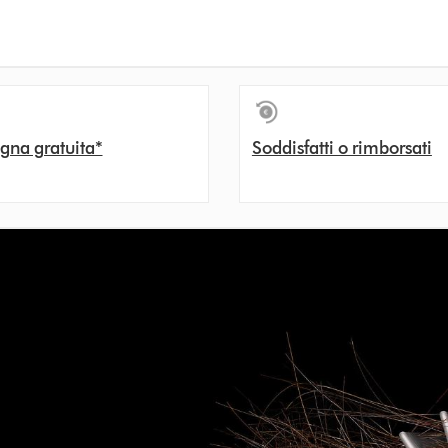
gna gratuita*
Soddisfatti o rimborsati