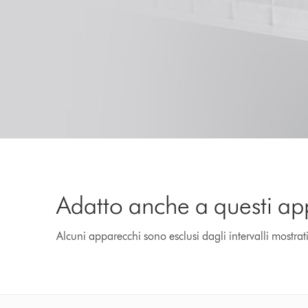
Adatto anche a questi ap
Alcuni apparecchi sono esclusi dagli intervalli mostrat