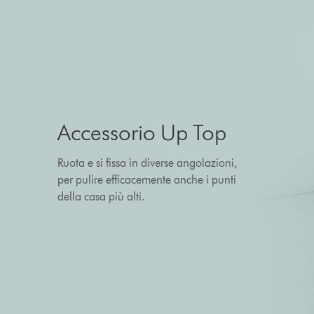
Accessorio Up Top
Ruota e si fissa in diverse angolazioni,
per pulire efficacemente anche i punti
della casa più alti.