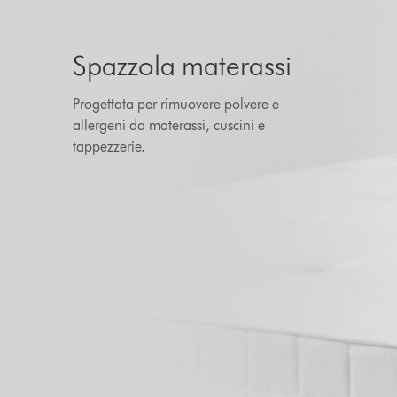
Spazzola materassi
Progettata per rimuovere polvere e
allergeni da materassi, cuscini e
tappezzerie.