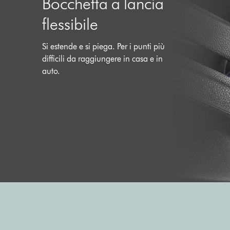
Bocchetta a lancia
flessibile
Si estende e si piega. Per i punti più
difficili da raggiungere in casa e in
auto.