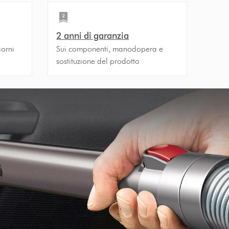
2 anni di garanzia
iorni
Sui componenti, manodopera e
sostituzione del prodotto