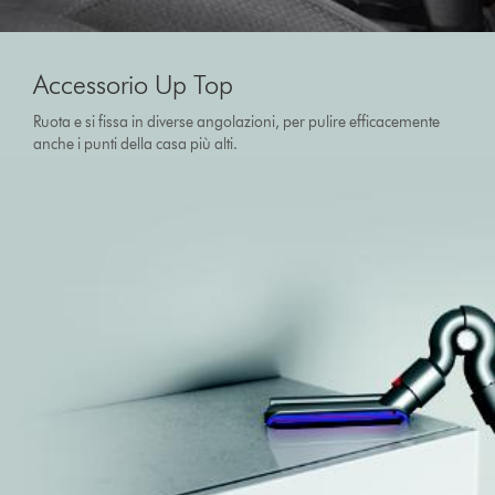
Accessorio Up Top
Ruota e si fissa in diverse angolazioni, per pulire efficacemente
anche i punti della casa più alti.