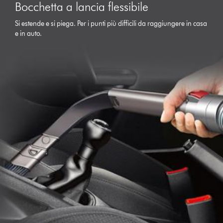
Bocchetta a lancia flessibile
Si estende e si piega. Per i punti più difficili da raggiungere in casa
e in auto.