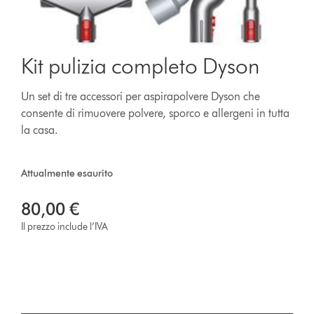
Kit pulizia completo Dyson
Un set di tre accessori per aspirapolvere Dyson che
consente di rimuovere polvere, sporco e allergeni in tutta
la casa.
Attualmente esaurito
80,00 €
Il prezzo include l’IVA