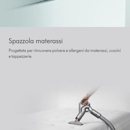
Spazzola materassi
Progettata per rimuovere polvere e allergeni da materassi, cuscini
e tappezzerie.