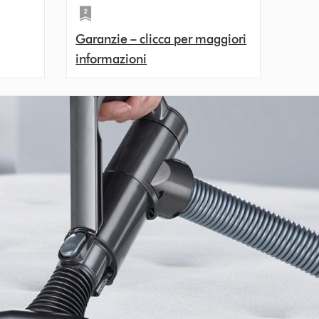
Garanzie – clicca per maggiori
informazioni