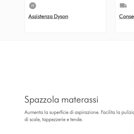
Assistenza Dyson
Conse
Spazzola materassi
Aumenta la superficie di aspirazione. Facilita la pulizi
di scale, tappezzerie e tende.