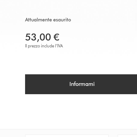
Attualmente esaurito
53,00 €
Il prezzo include l’IVA
Informami