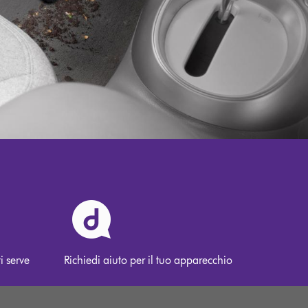
i serve
Richiedi aiuto per il tuo apparecchio