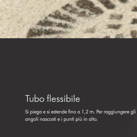
Tubo flessibile
Si piega e si estende fino a 1,2 m. Per raggiungere gli
angoli nascosti e i punti più in alto.