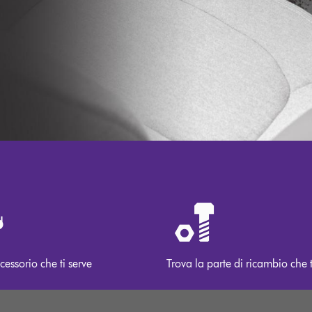
cessorio che ti serve
Trova la parte di ricambio che t