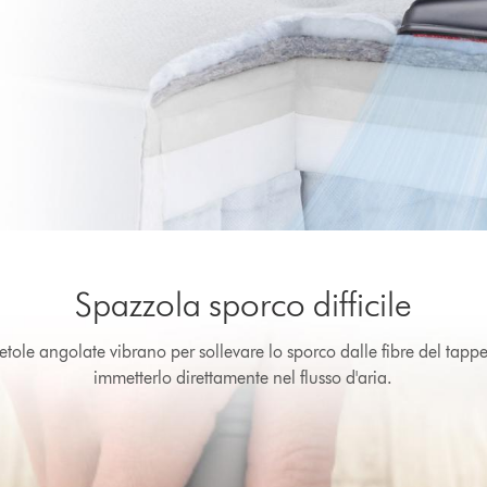
Spazzola sporco difficile
setole angolate vibrano per sollevare lo sporco dalle fibre del tappe
immetterlo direttamente nel flusso d'aria.