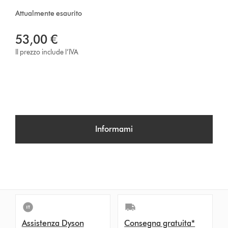
Attualmente esaurito
53,00 €
Il prezzo include l’IVA
Informami
Assistenza Dyson
Consegna gratuita*