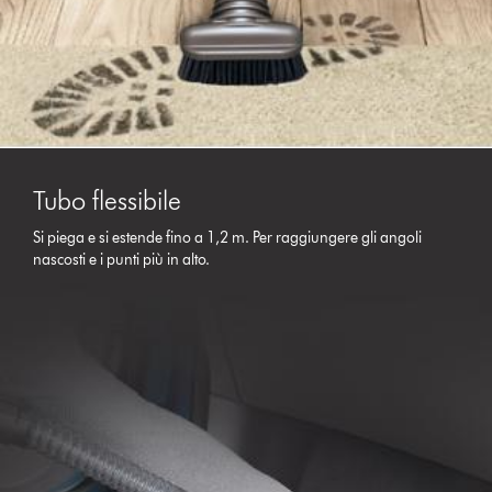
Tubo flessibile
Si piega e si estende fino a 1,2 m. Per raggiungere gli angoli
nascosti e i punti più in alto.