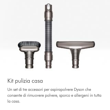
Kit pulizia casa
Un set di tre accessori per aspirapolvere Dyson che
consente di rimuovere polvere, sporco e allergeni in tutta
la casa.