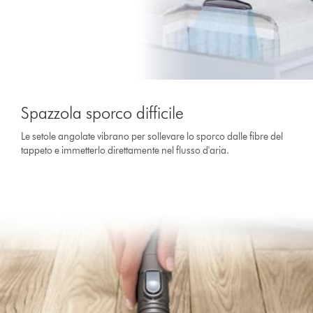
Spazzola sporco difficile
Le setole angolate vibrano per sollevare lo sporco dalle fibre del
tappeto e immetterlo direttamente nel flusso d'aria.