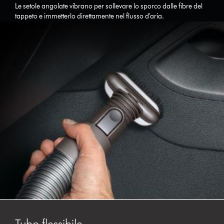
Le setole angolate vibrano per sollevare lo sporco dalle fibre del
tappeto e immetterlo direttamente nel flusso d'aria.
Tubo flessibile