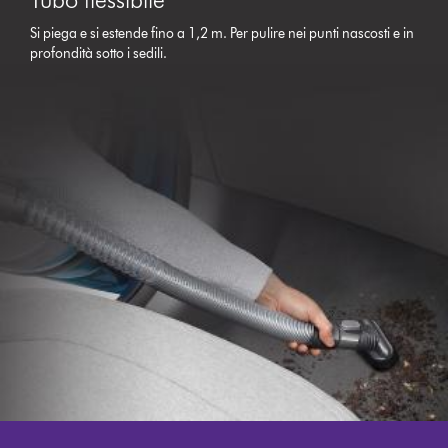
Si piega e si estende fino a 1,2 m. Per pulire nei punti nascosti e in
profondità sotto i sedili.