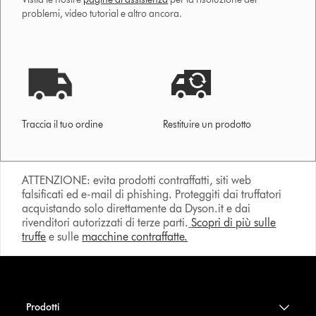
problemi, video tutorial e altro ancora.
Traccia il tuo ordine
Restituire un prodotto
ATTENZIONE: evita prodotti contraffatti, siti web
falsificati ed e-mail di phishing. Proteggiti dai truffatori
acquistando solo direttamente da Dyson.it e dai
rivenditori autorizzati di terze parti.
Scopri di più sulle
truffe
e sulle
macchine contraffatte.
Prodotti