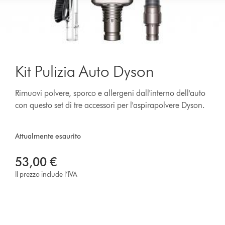
Kit Pulizia Auto Dyson
Rimuovi polvere, sporco e allergeni dall'interno dell'auto
con questo set di tre accessori per l'aspirapolvere Dyson.
Attualmente esaurito
53,00 €
Il prezzo include l’IVA