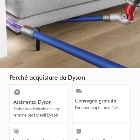
Perché acquistare da Dyson
Consegna gratuita
Assistenza Dyson
Per ordini superiori a 40€
Assistenza dedicata a lungo
termine per i clienti Dyson