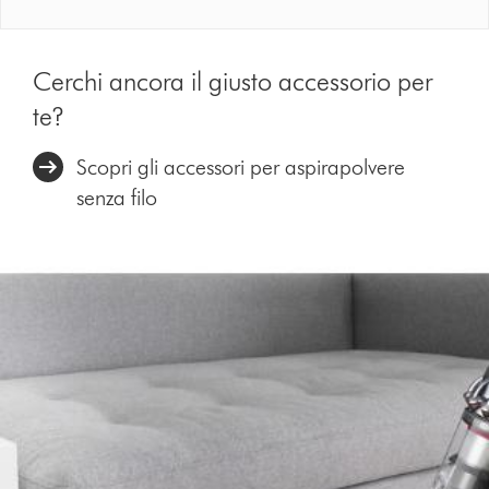
Cerchi ancora il giusto accessorio per
te?
Scopri gli accessori per aspirapolvere
senza filo