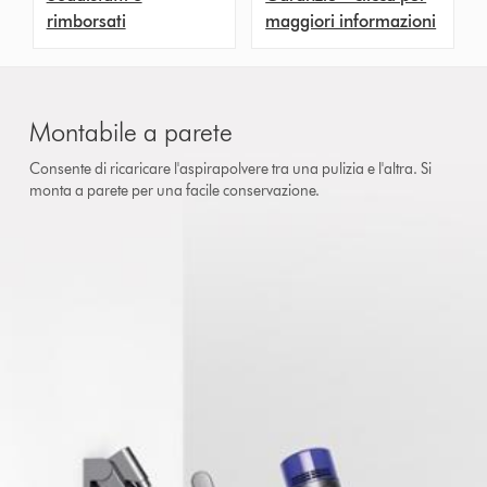
rimborsati
maggiori informazioni
Montabile a parete
Consente di ricaricare l'aspirapolvere tra una pulizia e l'altra. Si
monta a parete per una facile conservazione.