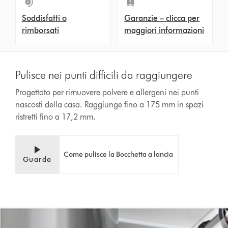
Soddisfatti o
Garanzie – clicca per
rimborsati
maggiori informazioni
Pulisce nei punti difficili da raggiungere
Progettato per rimuovere polvere e allergeni nei punti
nascosti della casa. Raggiunge fino a 175 mm in spazi
ristretti fino a 17,2 mm.
Come pulisce la Bocchetta a lancia
Guarda