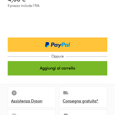
Il prezzo include l’IVA
Oppure
Aggiungi al carrello
Assistenza Dyson
Consegna gratuita*