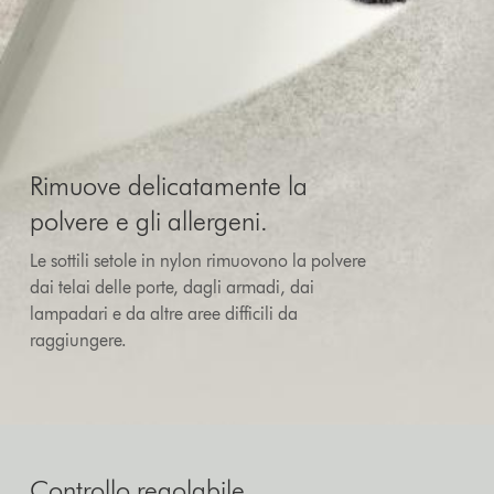
Rimuove delicatamente la
polvere e gli allergeni.
Le sottili setole in nylon rimuovono la polvere
dai telai delle porte, dagli armadi, dai
lampadari e da altre aree difficili da
raggiungere.
Controllo regolabile.