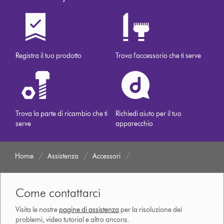
Registra il tuo prodotto
Trova l'accessorio che ti serve
Trova la parte di ricambio che ti
Richiedi aiuto per il tuo
serve
apparecchio
Home
Assistenza
Accessori
Come contattarci
Visita le nostre
pagine di assistenza
per la risoluzione dei
problemi, video tutorial e altro ancora.