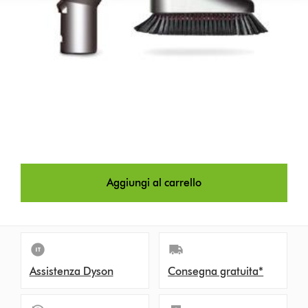
Aggiungi al carrello
Assistenza Dyson
Consegna gratuita*