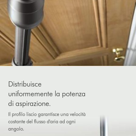
Distribuisce
uniformemente la potenza
di aspirazione.
Il profilo liscio garantisce una velocità
costante del flusso d'aria ad ogni
angolo.