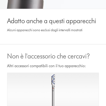
Adatto anche a questi apparecchi
Alcuni apparecchi sono esclusi dagli intervalli mostrati
Non è l'accessorio che cercavi?
Altri accessori compatibili con il tuo apparecchio: