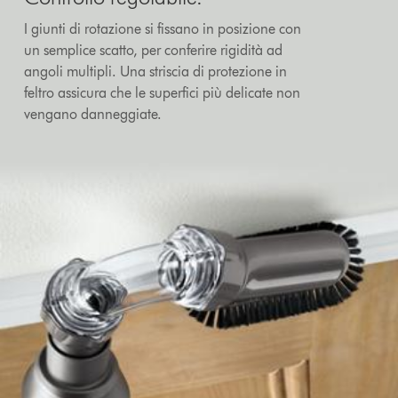
I giunti di rotazione si fissano in posizione con
un semplice scatto, per conferire rigidità ad
angoli multipli. Una striscia di protezione in
feltro assicura che le superfici più delicate non
vengano danneggiate.