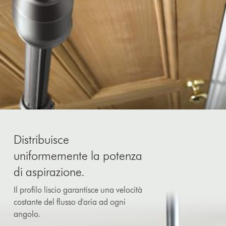
Distribuisce
uniformemente la potenza
di aspirazione.
Il profilo liscio garantisce una velocità
costante del flusso d'aria ad ogni
angolo.