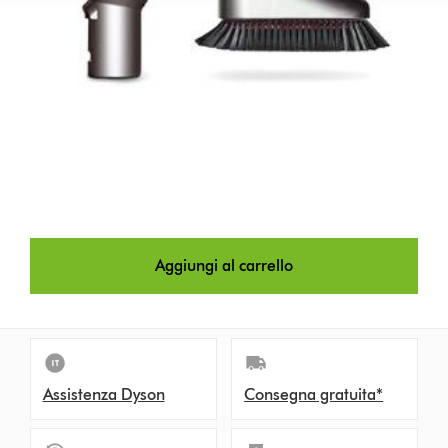
Aggiungi al carrello
Assistenza Dyson
Consegna gratuita*