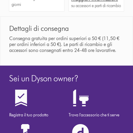
giorni
su accessori e parti di ricambio
Dettagli di consegna
Consegna gratuita per ordini superiori a 50 € (11,50 €
per ordini inferiori a 50 €). Le parti di ricambio e gli
accessori sono consegnati entro 24-48 ore lavorative.
Sei un Dyson owner?
Registra il tuo prodotto
Trova l'accessorio che ti serve