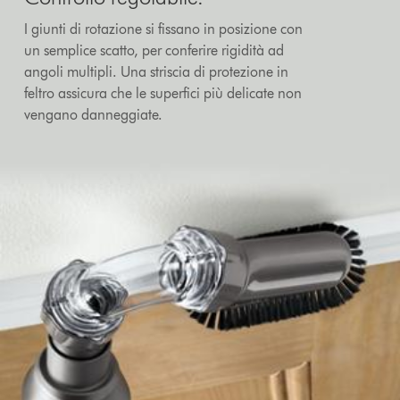
I giunti di rotazione si fissano in posizione con
un semplice scatto, per conferire rigidità ad
angoli multipli. Una striscia di protezione in
feltro assicura che le superfici più delicate non
vengano danneggiate.