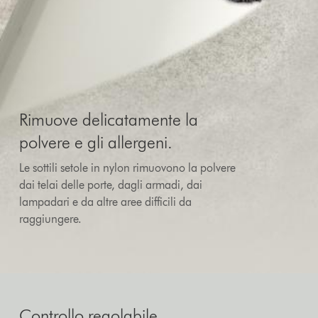
Rimuove delicatamente la
polvere e gli allergeni.
Le sottili setole in nylon rimuovono la polvere
dai telai delle porte, dagli armadi, dai
lampadari e da altre aree difficili da
raggiungere.
Controllo regolabile.