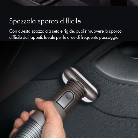
Spazzola sporco difficile
Con questa spazzola a setole rigide, puoi rimuovere lo sporco
difficile dai tappeti. Ideale per le aree di frequente passaggio.