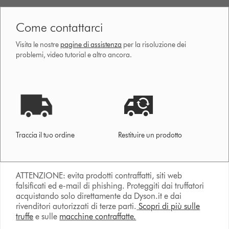
Come contattarci
Visita le nostre
pagine di assistenza
per la risoluzione dei
problemi, video tutorial e altro ancora.
Traccia il tuo ordine
Restituire un prodotto
ATTENZIONE: evita prodotti contraffatti, siti web
falsificati ed e-mail di phishing. Proteggiti dai truffatori
acquistando solo direttamente da Dyson.it e dai
rivenditori autorizzati di terze parti.
Scopri di più sulle
truffe
e sulle
macchine contraffatte.