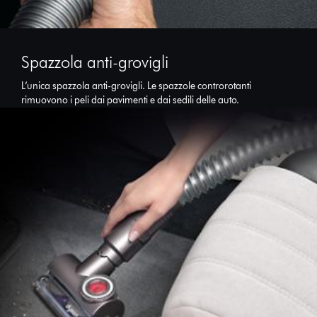
Spazzola anti-grovigli
L’unica spazzola anti-grovigli. Le spazzole controrotanti
rimuovono i peli dai pavimenti e dai sedili delle auto.