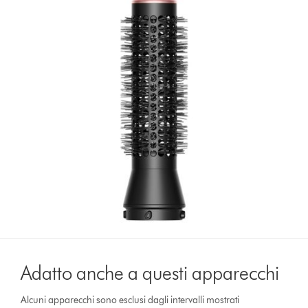
Adatto anche a questi apparecchi
Alcuni apparecchi sono esclusi dagli intervalli mostrati