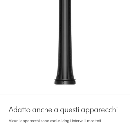
Adatto anche a questi apparecchi
Alcuni apparecchi sono esclusi dagli intervalli mostrati