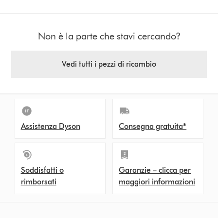
Non è la parte che stavi cercando?
Vedi tutti i pezzi di ricambio
Assistenza Dyson
Consegna gratuita*
Soddisfatti o
Garanzie – clicca per
rimborsati
maggiori informazioni