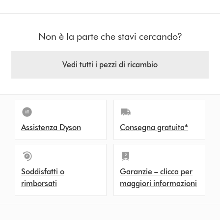
Non è la parte che stavi cercando?
Vedi tutti i pezzi di ricambio
Assistenza Dyson
Consegna gratuita*
Soddisfatti o
Garanzie – clicca per
rimborsati
maggiori informazioni