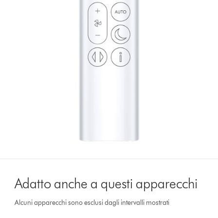
Adatto anche a questi apparecchi
Alcuni apparecchi sono esclusi dagli intervalli mostrati