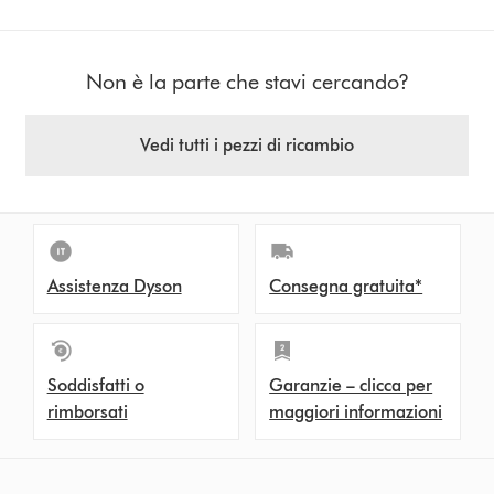
Non è la parte che stavi cercando?
Vedi tutti i pezzi di ricambio
Assistenza Dyson
Consegna gratuita*
Soddisfatti o
Garanzie – clicca per
rimborsati
maggiori informazioni