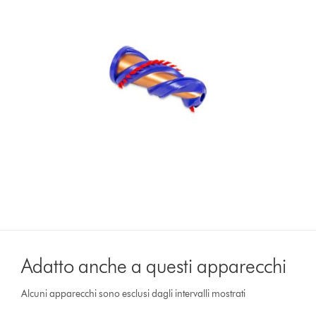
Adatto anche a questi apparecchi
Alcuni apparecchi sono esclusi dagli intervalli mostrati