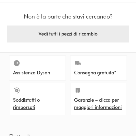
Non è la parte che stavi cercando?
Vedi tutti i pezzi di ricambio
Assistenza Dyson
Consegna gratuita*
Soddisfatti o
Garanzie – clicca per
rimborsati
maggiori informazioni