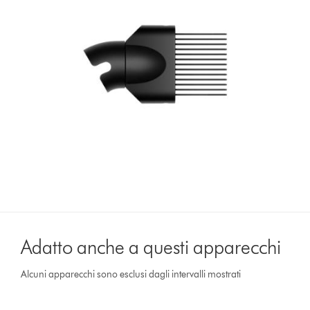
Adatto anche a questi apparecchi
Alcuni apparecchi sono esclusi dagli intervalli mostrati