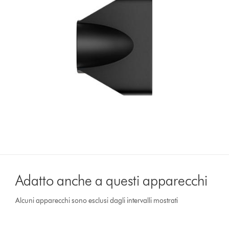
Adatto anche a questi apparecchi
Alcuni apparecchi sono esclusi dagli intervalli mostrati