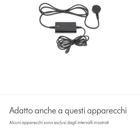
Adatto anche a questi apparecchi
Alcuni apparecchi sono esclusi dagli intervalli mostrati