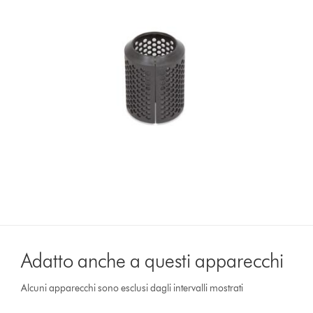
Adatto anche a questi apparecchi
Alcuni apparecchi sono esclusi dagli intervalli mostrati