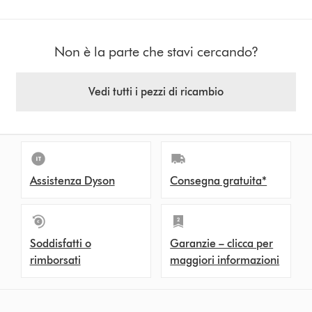
Non è la parte che stavi cercando?
Vedi tutti i pezzi di ricambio
Assistenza Dyson
Consegna gratuita*
Soddisfatti o
Garanzie – clicca per
rimborsati
maggiori informazioni