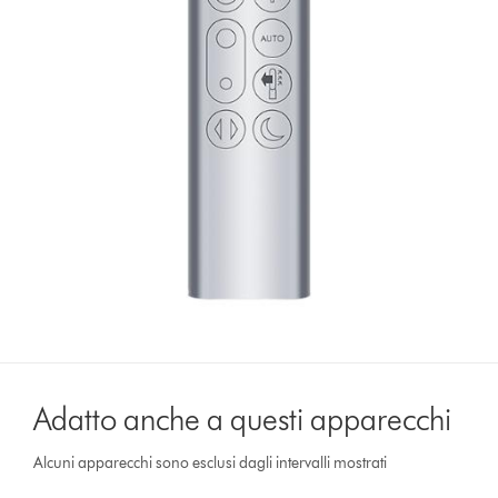
Adatto anche a questi apparecchi
Alcuni apparecchi sono esclusi dagli intervalli mostrati