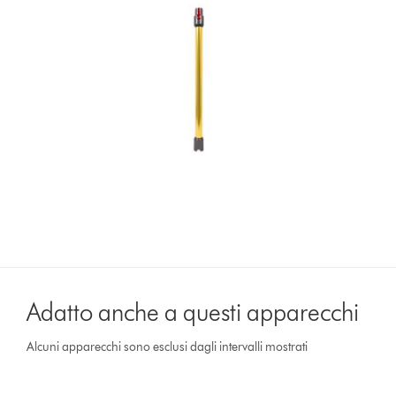
Adatto anche a questi apparecchi
Alcuni apparecchi sono esclusi dagli intervalli mostrati