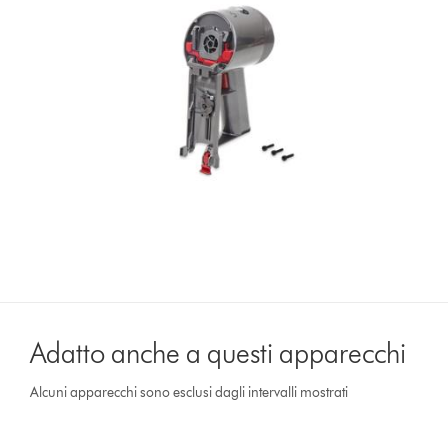
Adatto anche a questi apparecchi
Alcuni apparecchi sono esclusi dagli intervalli mostrati