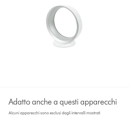
Adatto anche a questi apparecchi
Alcuni apparecchi sono esclusi dagli intervalli mostrati