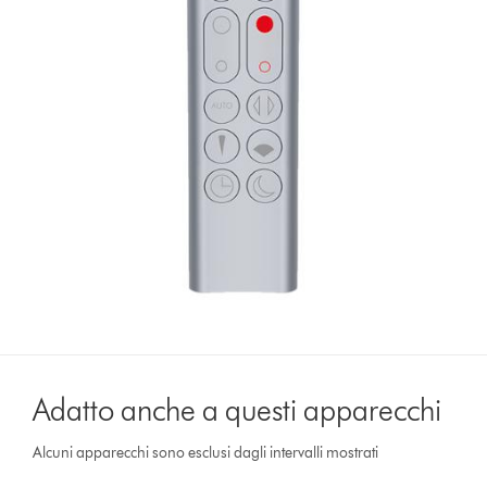
Adatto anche a questi apparecchi
Alcuni apparecchi sono esclusi dagli intervalli mostrati