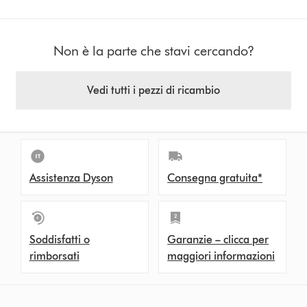
Non è la parte che stavi cercando?
Vedi tutti i pezzi di ricambio
Assistenza Dyson
Consegna gratuita*
Soddisfatti o
Garanzie – clicca per
rimborsati
maggiori informazioni