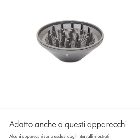
Adatto anche a questi apparecchi
Alcuni apparecchi sono esclusi dagli intervalli mostrati