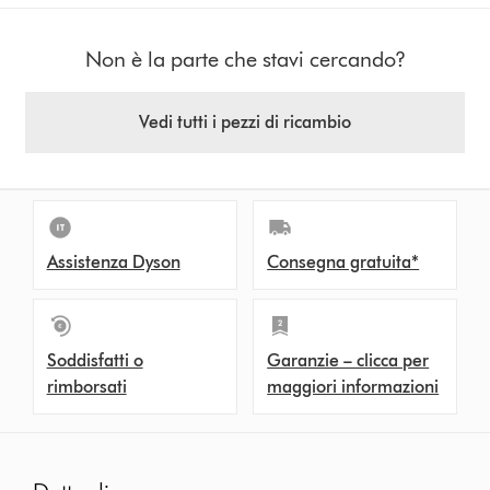
Non è la parte che stavi cercando?
Vedi tutti i pezzi di ricambio
Assistenza Dyson
Consegna gratuita*
Soddisfatti o
Garanzie – clicca per
rimborsati
maggiori informazioni