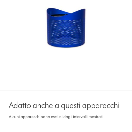
Adatto anche a questi apparecchi
Alcuni apparecchi sono esclusi dagli intervalli mostrati