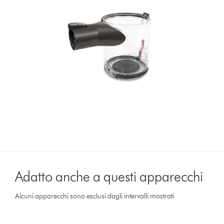
Adatto anche a questi apparecchi
Alcuni apparecchi sono esclusi dagli intervalli mostrati