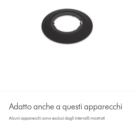
Adatto anche a questi apparecchi
Alcuni apparecchi sono esclusi dagli intervalli mostrati