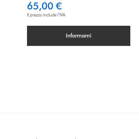
65,00 €
Il prezzo include l’IVA
Informami