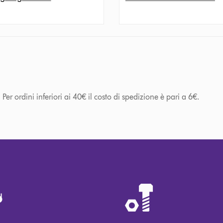
Per ordini inferiori ai 40€ il costo di spedizione è pari a 6€.