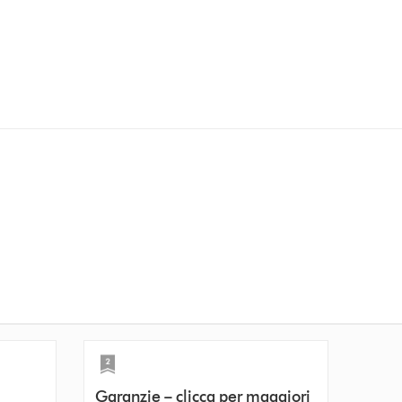
Garanzie – clicca per maggiori