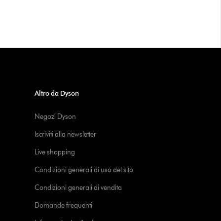
Altro da Dyson
Negozi Dyson
Iscriviti alla newsletter
Live shopping
Condizioni generali di uso del sito
Condizioni generali di vendita
Domande frequenti