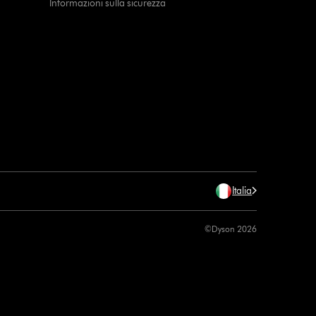
Informazioni sulla sicurezza
Italia
©Dyson 2026