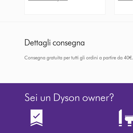
Dettagli consegna
Consegna gratuita per tutti gli ordini a partire da 40€. 
Sei un Dyson owner?