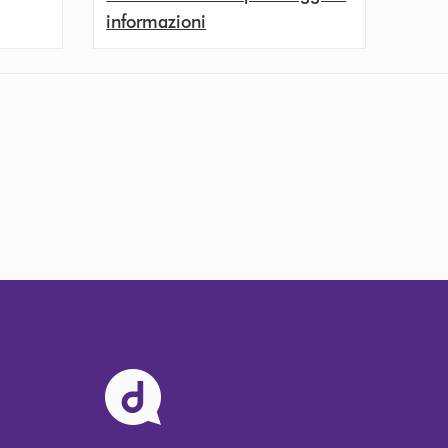
informazioni