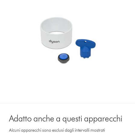
Adatto anche a questi apparecchi
Alcuni apparecchi sono esclusi dagli intervalli mostrati