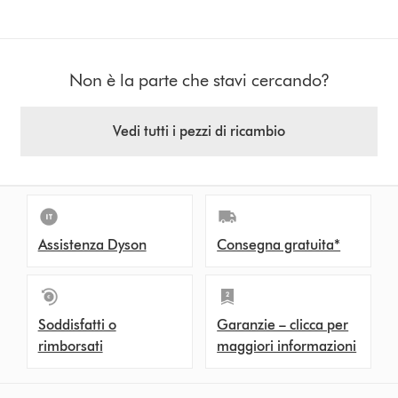
Non è la parte che stavi cercando?
Vedi tutti i pezzi di ricambio
Assistenza Dyson
Consegna gratuita*
Soddisfatti o
Garanzie – clicca per
rimborsati
maggiori informazioni