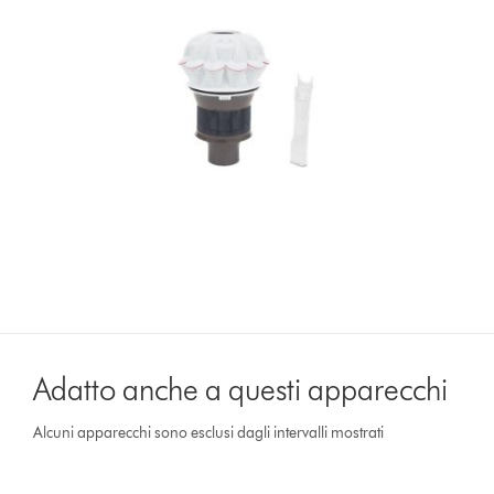
Adatto anche a questi apparecchi
Alcuni apparecchi sono esclusi dagli intervalli mostrati