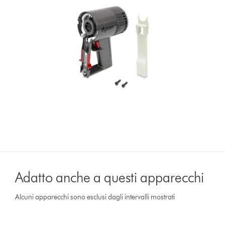
Adatto anche a questi apparecchi
Alcuni apparecchi sono esclusi dagli intervalli mostrati