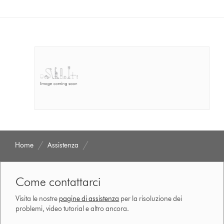
Home
Assistenza
Come contattarci
Visita le nostre
pagine di assistenza
per la risoluzione dei
problemi, video tutorial e altro ancora.