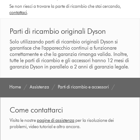
Se non riesci a trovare la parte di ricambio che stai cercando,
contattaci
.
Parti di ricambio originali Dyson
Solo utilizzando parti di ricambio originali Dyson si
garantisce che l'apparecchio continui a funzionare
correttamente e che la garanzia rimanga valida. Inoltre,
tutte le parti di ricambio e gli accessori hanno 12 mesi di
garanzia Dyson in parallelo a 2 anni di garanzia legale.
Home
Assistenza
Parti di ricambio e accessori
Come contattarci
Visita le nostre
pagine di assistenza
per la risoluzione dei
problemi, video tutorial e altro ancora.