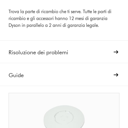
Trova la parte di ricambio che ti serve. Tutte le parti di
ricambio e gli accessori hanno 12 mesi di garanzia
Dyson in parallelo a 2 anni di garanzia legale.
Risoluzione dei problemi
Guide