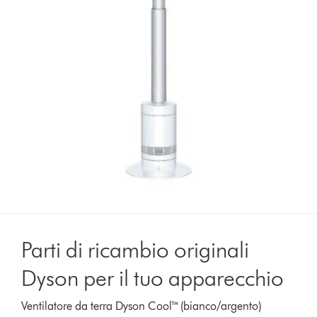
Parti di ricambio originali
Dyson per il tuo apparecchio
Ventilatore da terra Dyson Cool™ (bianco/argento)