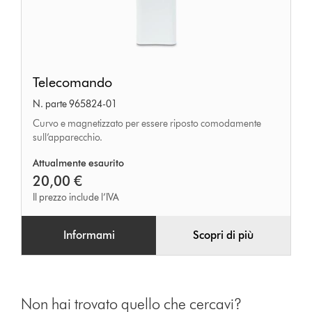
Telecomando
Telecomando
N. parte 965824-01
Curvo e magnetizzato per essere riposto comodamente
sull’apparecchio.
Attualmente esaurito
20,00 €
Il prezzo include l’IVA
Informami
Scopri di più
Non hai trovato quello che cercavi?