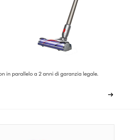
on in parallelo a 2 anni di garanzia legale.