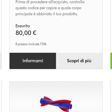
Prima di procedere all'acquisto, controlla
questo codice per capire a quale corpo
principale è abbinato il tuo prodotto.
Esaurito
80,00 €
Il prezzo include l’IVA
Informami
Scopri di più