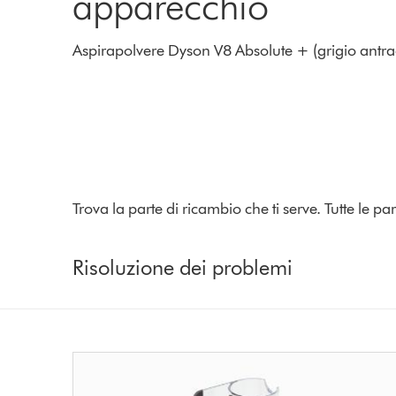
apparecchio
Aspirapolvere Dyson V8 Absolute + (grigio antraci
Trova la parte di ricambio che ti serve. Tutte le 
Risoluzione dei problemi