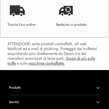
Traccia il tuo ordine
Restituire un prodotto
ATTENZIONE: evita prodotti contraffatti, siti web
falsificati ed e-mail di phishing. Proteggiti dai truffatori
acquistando solo direttamente da Dyson.it e dai
rivenditori autorizzati di terze parti.
Scopri di più sulle
truffe
e sulle
macchine contraffatte.
Prodotti
Servizi