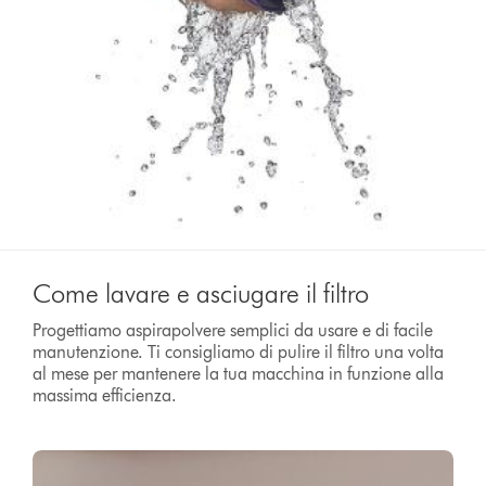
Come lavare e asciugare il filtro
Progettiamo aspirapolvere semplici da usare e di facile
manutenzione. Ti consigliamo di pulire il filtro una volta
al mese per mantenere la tua macchina in funzione alla
massima efficienza.