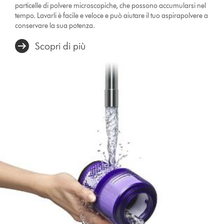
particelle di polvere microscopiche, che possono accumularsi nel
tempo. Lavarli è facile e veloce e può aiutare il tuo aspirapolvere a
conservare la sua potenza.
Scopri di più