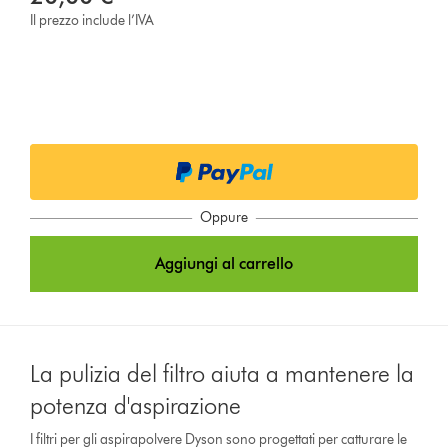
Il prezzo include l’IVA
Oppure
Aggiungi al carrello
La pulizia del filtro aiuta a mantenere la
potenza d'aspirazione
I filtri per gli aspirapolvere Dyson sono progettati per catturare le