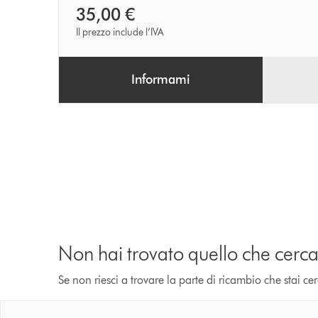
35,00 €
Il prezzo include l’IVA
Informami
Non hai trovato quello che cerca
Se non riesci a trovare la parte di ricambio che stai c