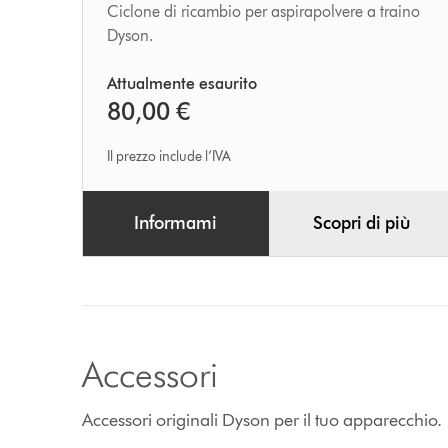
Ciclone di ricambio per aspirapolvere a traino
Dyson.
Attualmente esaurito
80,00 €
Il prezzo include l’IVA
Informami
Scopri di più
Accessori
Accessori originali Dyson per il tuo apparecchio.