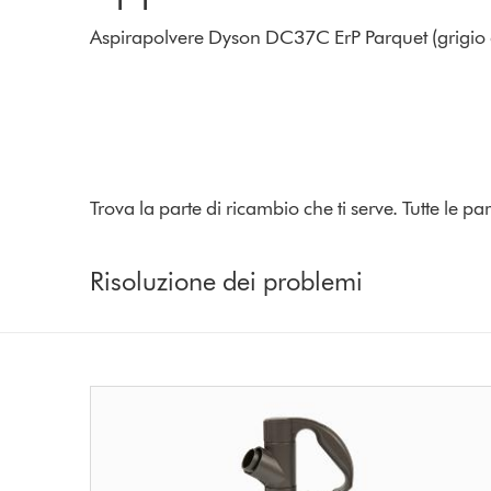
Aspirapolvere Dyson DC37C ErP Parquet (grigio a
Trova la parte di ricambio che ti serve. Tutte le 
Risoluzione dei problemi