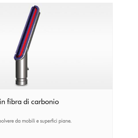
in fibra di carbonio
olvere da mobili e superfici piane.