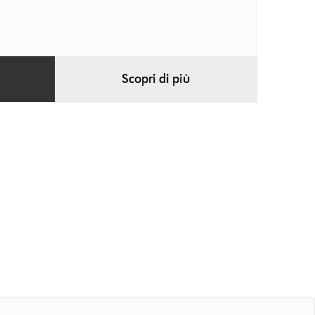
Scopri di più