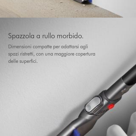
Spazzola a rullo morbido.
Dimensioni compatte per adattarsi agli
spazi ristretti, con una maggiore copertura
delle superfici.