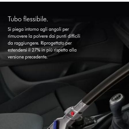
Tubo flessibile.
Si piega intorno agli angoli per
rimuovere la polvere dai punti difficili
da raggiungere. Riprogettato per
estendersi il 27% in più rispetto alla
versione precedente.