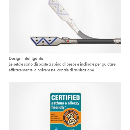
Design intelligente
Le setole sono disposte a spina di pesce e inclinate per guidare
efficacemente la polvere nel canale di aspirazione.