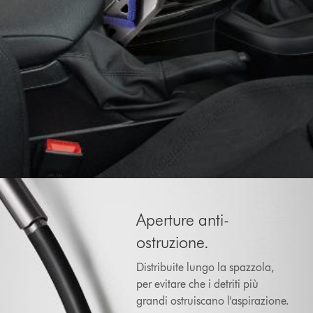
Aperture anti-
ostruzione.
Distribuite lungo la spazzola,
per evitare che i detriti più
grandi ostruiscano l'aspirazione.