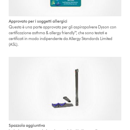
Approvato per i soggetti allergici
Questa è una parte approvata per gli aspirapolvere Dyson con
certificazione asthma & allergy friendly™, che sono testati e
certificati in modo indipendente da Allergy Standards Limited
(ASL).
Spazzola aggiuntiva