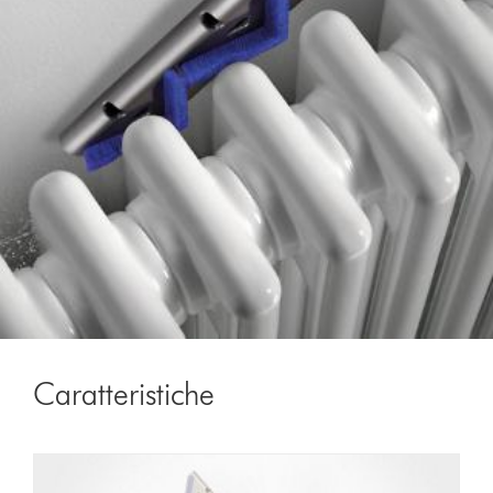
Caratteristiche