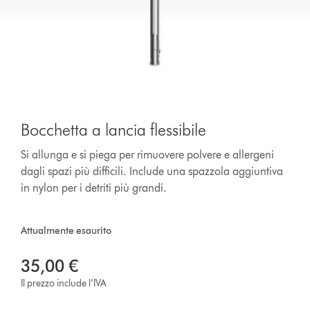
Bocchetta a lancia flessibile
Si allunga e si piega per rimuovere polvere e allergeni
dagli spazi più difficili. Include una spazzola aggiuntiva
in nylon per i detriti più grandi.
Attualmente esaurito
35,00 €
Il prezzo include l’IVA