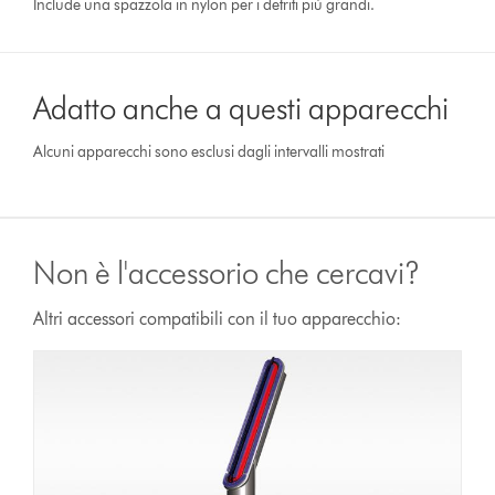
Include una spazzola in nylon per i detriti più grandi.
Adatto anche a questi apparecchi
Alcuni apparecchi sono esclusi dagli intervalli mostrati
Non è l'accessorio che cercavi?
Altri accessori compatibili con il tuo apparecchio: