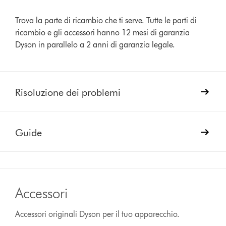
Trova la parte di ricambio che ti serve. Tutte le parti di
ricambio e gli accessori hanno 12 mesi di garanzia
Dyson in parallelo a 2 anni di garanzia legale.
Risoluzione dei problemi
Guide
Accessori
Accessori originali Dyson per il tuo apparecchio.