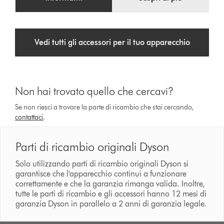
Vedi tutti gli accessori per il tuo apparecchio
Non hai trovato quello che cercavi?
Se non riesci a trovare la parte di ricambio che stai cercando,
contattaci
.
Parti di ricambio originali Dyson
Solo utilizzando parti di ricambio originali Dyson si
garantisce che l'apparecchio continui a funzionare
correttamente e che la garanzia rimanga valida. Inoltre,
tutte le parti di ricambio e gli accessori hanno 12 mesi di
garanzia Dyson in parallelo a 2 anni di garanzia legale.