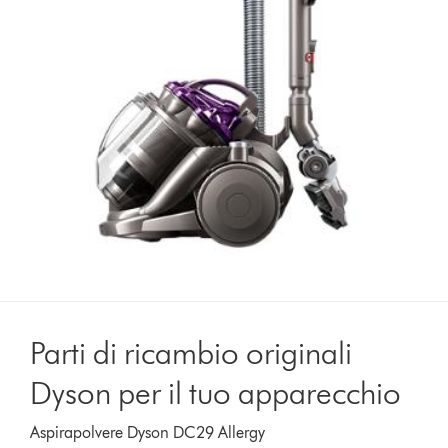
Parti di ricambio originali
Dyson per il tuo apparecchio
Aspirapolvere Dyson DC29 Allergy