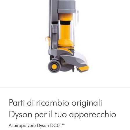
Parti di ricambio originali
Dyson per il tuo apparecchio
Aspirapolvere Dyson DC01™