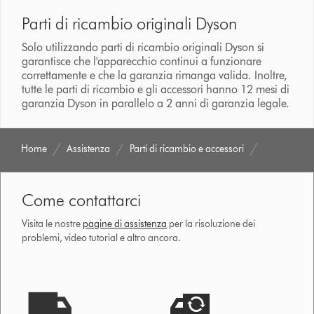
Parti di ricambio originali Dyson
Solo utilizzando parti di ricambio originali Dyson si
garantisce che l'apparecchio continui a funzionare
correttamente e che la garanzia rimanga valida. Inoltre,
tutte le parti di ricambio e gli accessori hanno 12 mesi di
garanzia Dyson in parallelo a 2 anni di garanzia legale.
Home
Assistenza
Parti di ricambio e accessori
Come contattarci
Visita le nostre
pagine di assistenza
per la risoluzione dei
problemi, video tutorial e altro ancora.