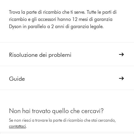
Trova la parte di ricambio che ti serve. Tutte le parti di
ricambio e gli accessori hanno 12 mesi di garanzia
Dyson in parallelo a 2 anni di garanzia legale.
Risoluzione dei problemi
Guide
Non hai trovato quello che cercavi?
Se non riesci a trovare la parte di ricambio che stai cercando,
contattaci
.