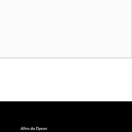
Altro da Dyson