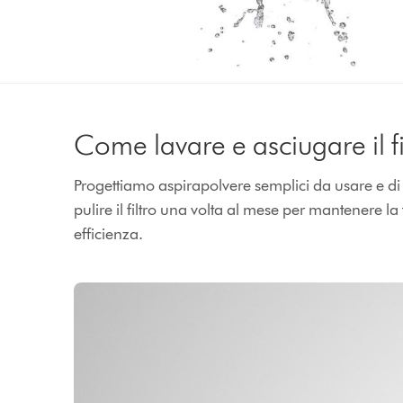
Come lavare e asciugare il fi
Progettiamo aspirapolvere semplici da usare e di
pulire il filtro una volta al mese per mantenere 
efficienza.