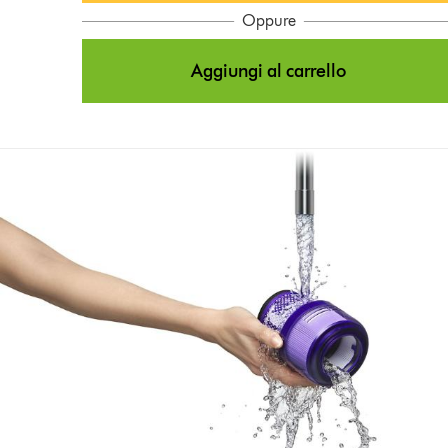
Oppure
Aggiungi al carrello