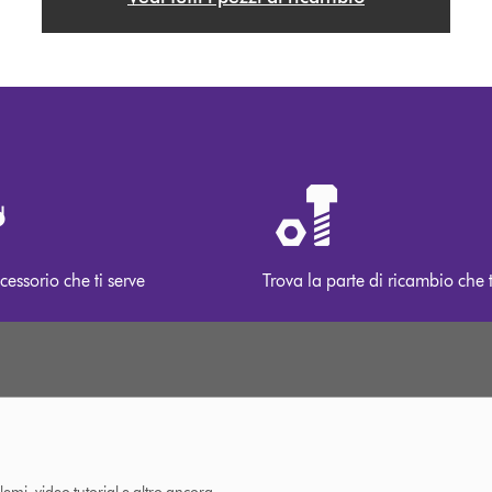
cessorio che ti serve
Trova la parte di ricambio che t