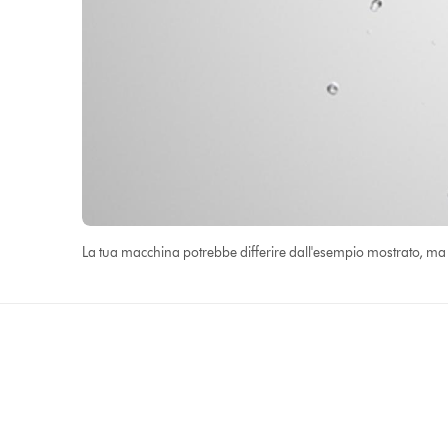
La tua macchina potrebbe differire dall'esempio mostrato, ma 