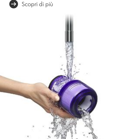
Scopri di più