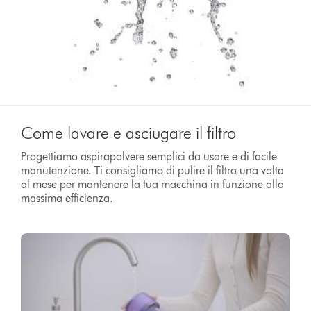
Come lavare e asciugare il filtro
Progettiamo aspirapolvere semplici da usare e di facile
manutenzione. Ti consigliamo di pulire il filtro una volta
al mese per mantenere la tua macchina in funzione alla
massima efficienza.