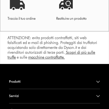
Traccia il tuo ordine
Restituire un prodotto
ATTENZIONE: evita prodotti contraffatti, siti web
falsificati ed e-mail di phishing. Proteggiti dai truffatori
acquistando solo direttamente da Dyson.it e dai
rivenditori autorizzati di terze parti.
Scopri di più sulle
truffe
e sulle
macchine contraffatte.
Prodotti
Servizi