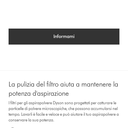
Informami
La pulizia del filtro aiuta a mantenere la
potenza d'aspirazione
I filtri per gli aspirapolvere Dyson sono progettati per catturare le
particelle di polvere microscopiche, che possono accumularsi nel
tempo. Lavarli è facile e veloce e può aiutare il tuo aspirapolvere a
conservare la sua potenza.