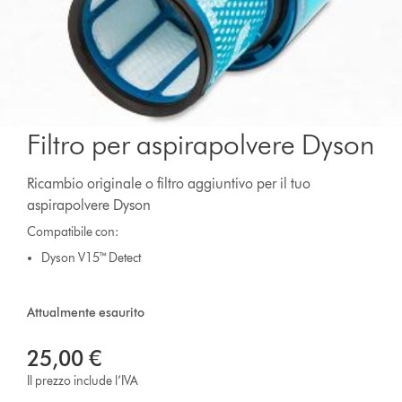
Filtro per aspirapolvere Dyson
Ricambio originale o filtro aggiuntivo per il tuo
aspirapolvere Dyson
Compatibile con:
Dyson V15™ Detect
Attualmente esaurito
25,00 €
Il prezzo include l’IVA