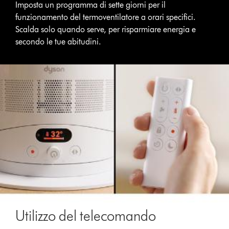
Imposta un programma di sette giorni per il
funzionamento del termoventilatore a orari specifici.
Scalda solo quando serve, per risparmiare energia e
secondo le tue abitudini.
Utilizzo del telecomando