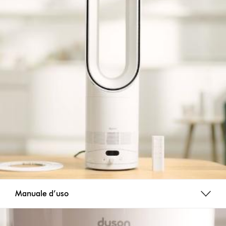
Manuale d’uso