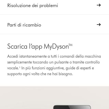
Risoluzione dei problemi
Parti di ricambio
Scarica l’app MyDyson™
Accedi istantaneamente a tutti i comandi della macchina
semplicemente toccando un pulsante o tramite controllo
vocale.¹ In più funzioni aggiuntive, guide di esperti e
supporto ogni volta che ne hai bisogno.