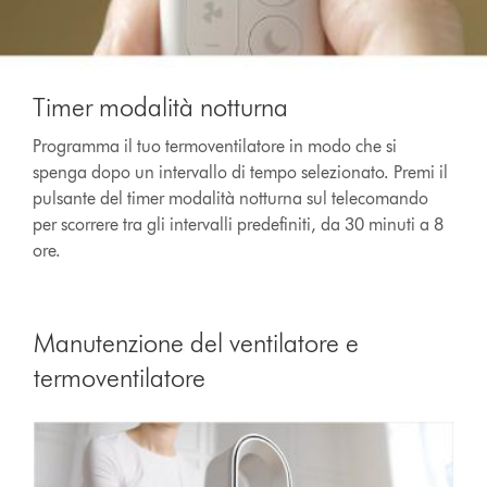
Timer modalità notturna
Programma il tuo termoventilatore in modo che si
spenga dopo un intervallo di tempo selezionato. Premi il
pulsante del timer modalità notturna sul telecomando
per scorrere tra gli intervalli predefiniti, da 30 minuti a 8
ore.
Manutenzione del ventilatore e
termoventilatore