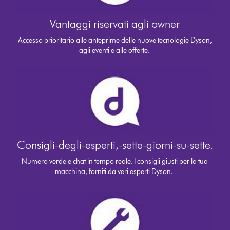
Vantaggi riservati agli owner
Accesso prioritario alle anteprime delle nuove tecnologie Dyson,
agli eventi e alle offerte.
Consigli-degli-esperti,-sette-giorni-su-sette.
Numero verde e chat in tempo reale. I consigli giusti per la tua
macchina, forniti da veri esperti Dyson.