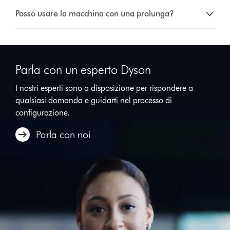
Posso usare la macchina con una prolunga?
Parla con un esperto Dyson
I nostri esperti sono a disposizione per rispondere a
qualsiasi domanda e guidarti nel processo di
configurazione.
Parla con noi