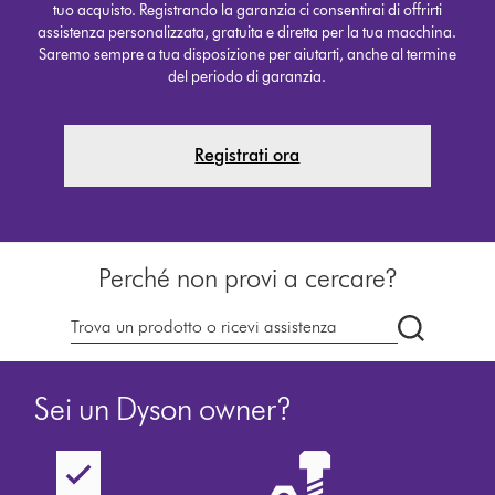
tuo acquisto. Registrando la garanzia ci consentirai di offrirti
assistenza personalizzata, gratuita e diretta per la tua macchina.
Saremo sempre a tua disposizione per aiutarti, anche al termine
del periodo di garanzia.
Registrati ora
Perché non provi a cercare?
Cerca
su
dyson.it
Sei un Dyson owner?