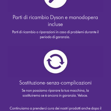
Parti di ricambio Dyson e manodopera
incluse
Parti di ricambio o riparazioni in caso di problemi durante il
periodo di garanzia.
Sostituzione-senza-complicazioni
Se non possiamo riparare la tua macchina, la
sostituiremo se è ancora in garanzia. Veloce.
Continuiamo a prenderci cura dei nostri prodotti anche dopo il