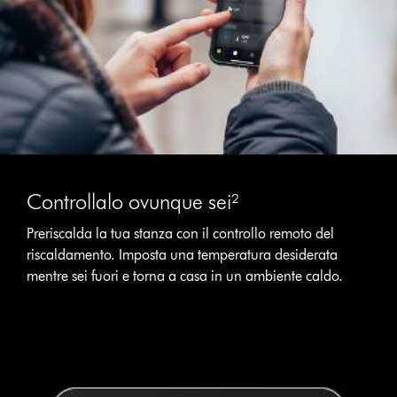
Controllalo ovunque sei²
Preriscalda la tua stanza con il controllo remoto del
riscaldamento. Imposta una temperatura desiderata
mentre sei fuori e torna a casa in un ambiente caldo.