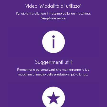
Video "Modalità di utilizzo"
Per aiutarti a ottenere il massimo dalla tua macchina.
Semplice e veloce.
Suggerimenti utili
Promemoria personalizzati che manterranno la tua
macchina al meglio delle prestazioni, più a lungo.