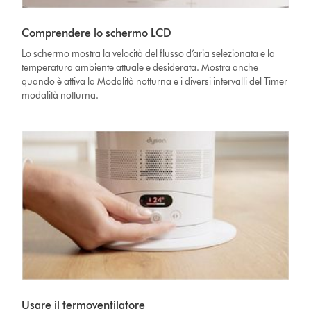
Comprendere lo schermo LCD
Lo schermo mostra la velocità del flusso d’aria selezionata e la
temperatura ambiente attuale e desiderata. Mostra anche
quando è attiva la Modalità notturna e i diversi intervalli del Timer
modalità notturna.
Usare il termoventilatore