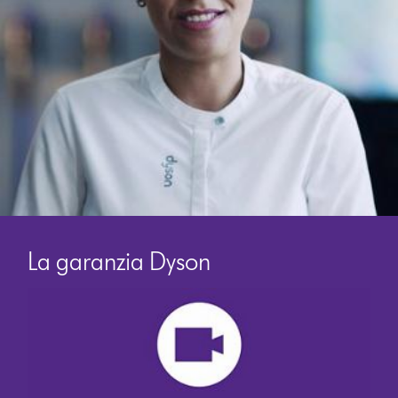
La garanzia Dyson