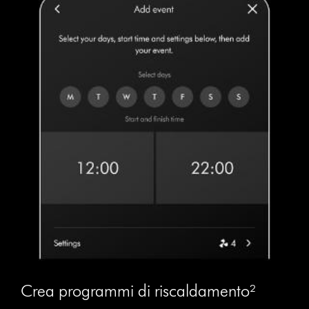
Crea programmi di riscaldamento²