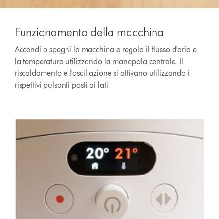
Funzionamento della macchina
Accendi o spegni la macchina e regola il flusso d'aria e
la temperatura utilizzando la manopola centrale. Il
riscaldamento e l'oscillazione si attivano utilizzando i
rispettivi pulsanti posti ai lati.